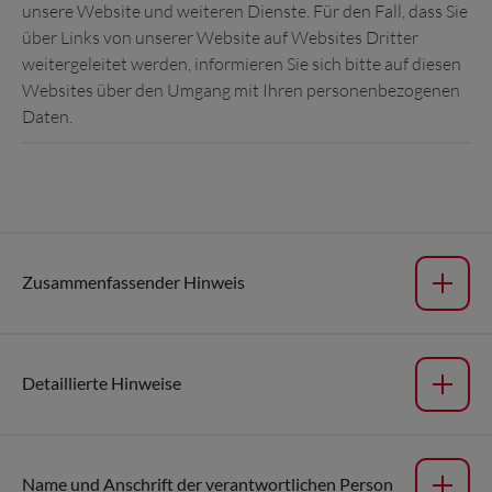
unsere Website und weiteren Dienste. Für den Fall, dass Sie
über Links von unserer Website auf Websites Dritter
weitergeleitet werden, informieren Sie sich bitte auf diesen
Websites über den Umgang mit Ihren personenbezogenen
Daten.
Zusammenfassender Hinweis
Detaillierte Hinweise
Name und Anschrift der verantwortlichen Person