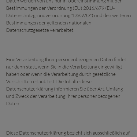
Daten werden von uns nur in Übereinstimmung mit den
Bestimmungen der Verordnung (EU) 2016/679 (EU-
Datenschutzgrundverordnung "DSGVO") und den weiteren
Bestimmungen der geltenden nationalen
Datenschutzgesetze verarbeitet.
Eine Verarbeitung Ihrer personenbezogenen Daten findet
nur dann statt, wenn Sie in die Verarbeitung eingewilligt
haben oder wenn die Verarbeitung durch gesetzliche
Vorschriften erlaubt ist. Die Inhalte dieser
Datenschutzerklärung informieren Sie über Art, Umfang
und Zweck der Verarbeitung Ihrer personenbezogenen
Daten.
Diese Datenschutzerklärung bezieht sich ausschließlich auf