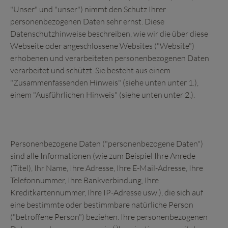
"Unser" und "unser") nimmt den Schutz Ihrer
personenbezogenen Daten sehr ernst. Diese
Datenschutzhinweise beschreiben, wie wir die über diese
Webseite oder angeschlossene Websites ("Website")
erhobenen und verarbeiteten personenbezogenen Daten
verarbeitet und schützt. Sie besteht aus einem
"Zusammenfassenden Hinweis" (siehe unten unter
1.
),
einem "Ausführlichen Hinweis" (siehe unten unter 2.).
Personenbezogene Daten ("personenbezogene Daten")
sind alle Informationen (wie zum Beispiel Ihre Anrede
(Titel), Ihr Name, Ihre Adresse, Ihre E-Mail-Adresse, Ihre
Telefonnummer, Ihre Bankverbindung, Ihre
Kreditkartennummer, Ihre IP-Adresse usw.), die sich auf
eine bestimmte oder bestimmbare natürliche Person
("betroffene Person") beziehen. Ihre personenbezogenen