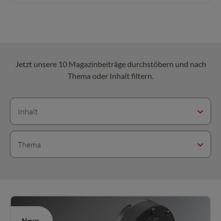
Jetzt unsere 10 Magazinbeiträge durchstöbern und nach
Thema oder Inhalt filtern.
Inhalt
Thema
News