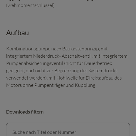
Drehmomentschlüssel)
Aufbau
Kombinationspumpe nach Baukastenprinzip, mit
integriertem Niederdruck- Abschaltventil, mit integriertem
Pumpenabsicherungsventil (nicht für Dauerbetrieb
geeignet, darf nicht zur Begrenzung des Systemdrucks
verwendet werden), mit Hohlwelle für Direktaufbau des
Motors ohne Pumpenträger und Kupplung
Downloads filtern
Suche nach Titel oder Nummer