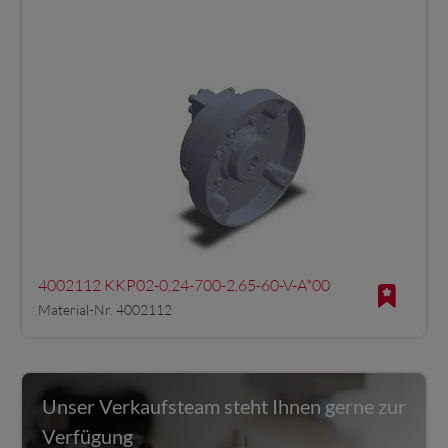
4002112 KKP02-0,24-700-2,65-60-V-A*00
Material-Nr. 4002112
Unser Verkaufsteam steht Ihnen gerne zur
Verfügung