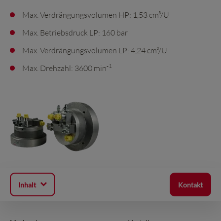
Max. Verdrängungsvolumen HP: 1,53 cm³/U
Max. Betriebsdruck LP: 160 bar
Max. Verdrängungsvolumen LP: 4,24 cm³/U
-1
Max. Drehzahl: 3600 min
Inhalt
Kontakt