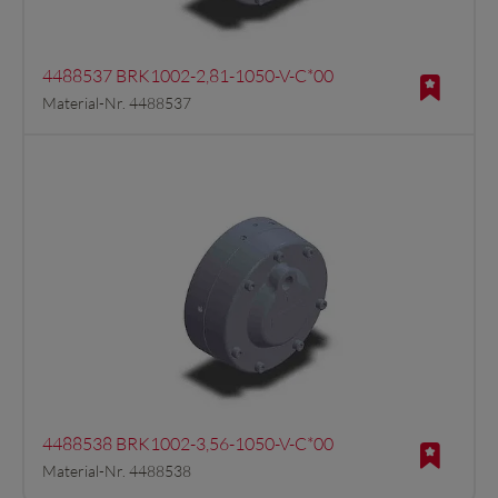
4488537 BRK1002-2,81-1050-V-C*00
Material-Nr. 4488537
4488538 BRK1002-3,56-1050-V-C*00
Material-Nr. 4488538