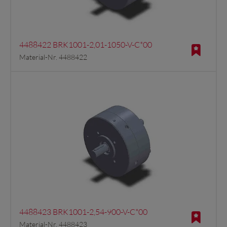
4488422 BRK1001-2,01-1050-V-C*00
Material-Nr. 4488422
4488423 BRK1001-2,54-900-V-C*00
Material-Nr. 4488423