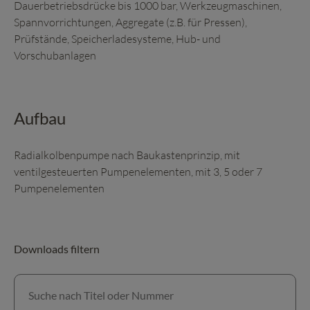
Dauerbetriebsdrücke bis 1000 bar, Werkzeugmaschinen,
Spannvorrichtungen, Aggregate (z.B. für Pressen),
Prüfstände, Speicherladesysteme, Hub- und
Vorschubanlagen
Aufbau
Radialkolbenpumpe nach Baukastenprinzip, mit
ventilgesteuerten Pumpenelementen, mit 3, 5 oder 7
Pumpenelementen
Downloads filtern
Suche nach Titel oder Nummer