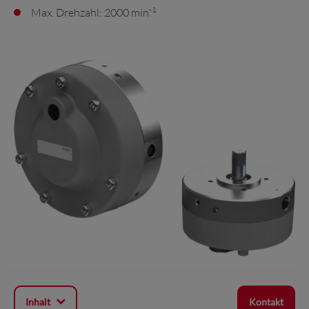
-1
Max. Drehzahl: 2000 min
Inhalt
Kontakt