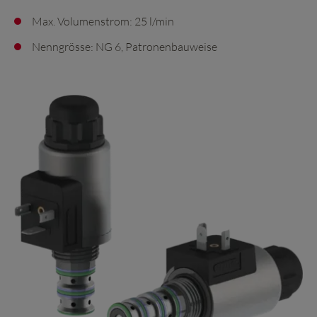
Max. Volumenstrom: 25 l/min
Nenngrösse: NG 6, Patronenbauweise