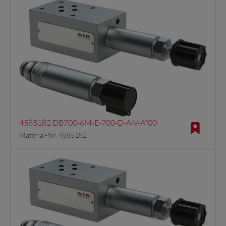
4585182 DB700-6M-E-700-D-A-V-A*00
Material-Nr. 4585182