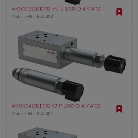
4605303 DB1000-6M-E-1000-D-A-V-A*00
Material-Nr. 4605303
4605304 DB1000-6B-P-1000-D-A-V-A*00
Material-Nr. 4605304