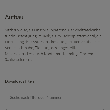
Aufbau
Sitzbauweise, als Einschraubpatrone, als Schalttafeleinbau
für die Befestigung im Tank, als Zwischenplattenventil, die
Einstellung des Systemdruckes erfolgt stufenlos über die
Verstellschraube, Fixierung des eingestellten
Maximaldruckes durch Kontermutter, mit geführtem
Schliesselement
Downloads filtern
Suche nach Titel oder Nummer