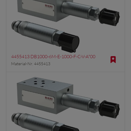
4455413 DB1000-6M-E-1000-F-C-V-A*00
Material-Nr. 4455413