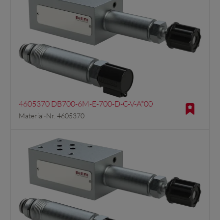
4605370 DB700-6M-E-700-D-C-V-A*00
Material-Nr. 4605370