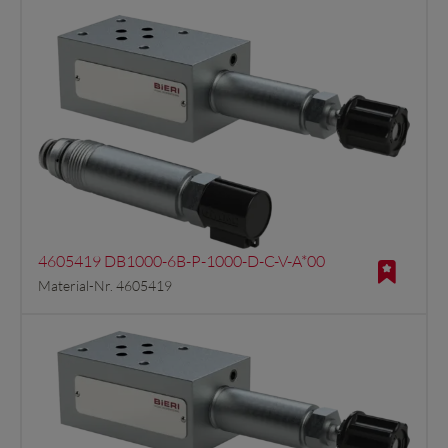
4605419 DB1000-6B-P-1000-D-C-V-A*00
Material-Nr. 4605419