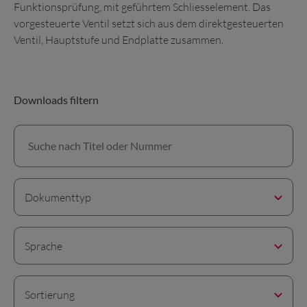
Funktionsprüfung, mit geführtem Schliesselement. Das
vorgesteuerte Ventil setzt sich aus dem direktgesteuerten
Ventil, Hauptstufe und Endplatte zusammen.
Downloads filtern
Suche nach Titel oder Nummer
Dokumenttyp
Sprache
Sortierung