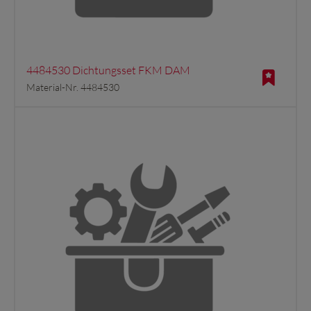
4484530 Dichtungsset FKM DAM
Material-Nr. 4484530