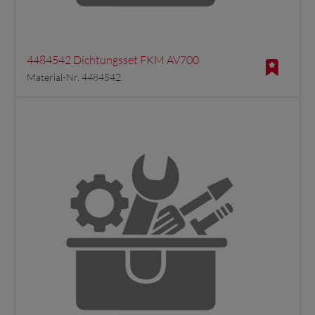
4484542 Dichtungsset FKM AV700
Material-Nr. 4484542