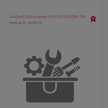
4490993 Dichtungsset FKM SD700-SDRV700
Material-Nr. 4490993