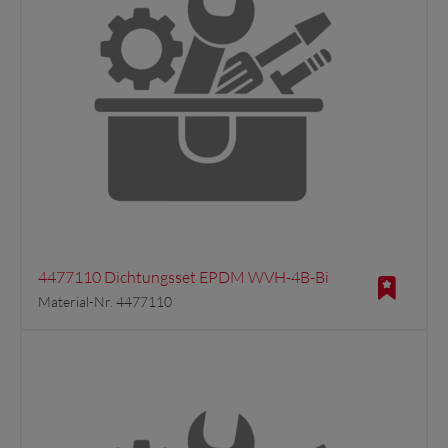
4477110 Dichtungsset EPDM WVH-4B-Bi
Material-Nr. 4477110