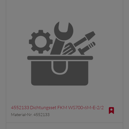
4552133 Dichtungsset FKM WS700-6M-E-2/2
Material-Nr. 4552133