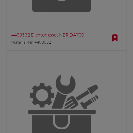
4483532 Dichtungsset NBR DA700
Material-Nr. 4483532