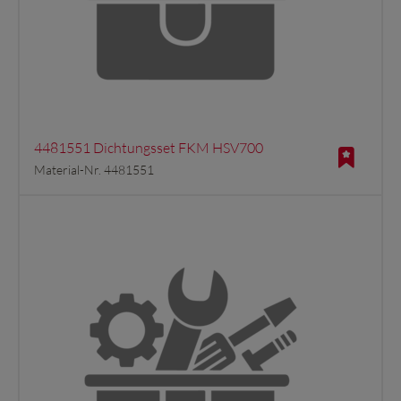
4481551 Dichtungsset FKM HSV700
Material-Nr. 4481551