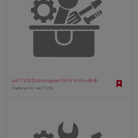
4477135 Dichtungsset FKM WVH-4B-Bi
Material-Nr. 4477135