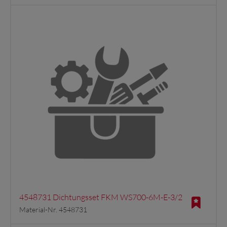
4548731 Dichtungsset FKM WS700-6M-E-3/2
Material-Nr. 4548731