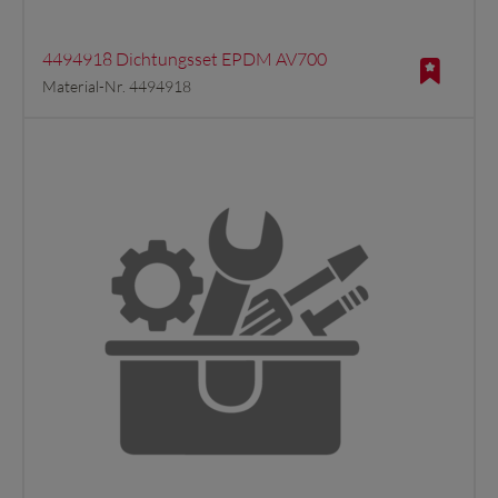
4494918 Dichtungsset EPDM AV700
Material-Nr. 4494918