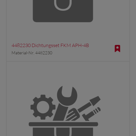
4482230 Dichtungsset FKM APH-4B
Material-Nr. 4482230