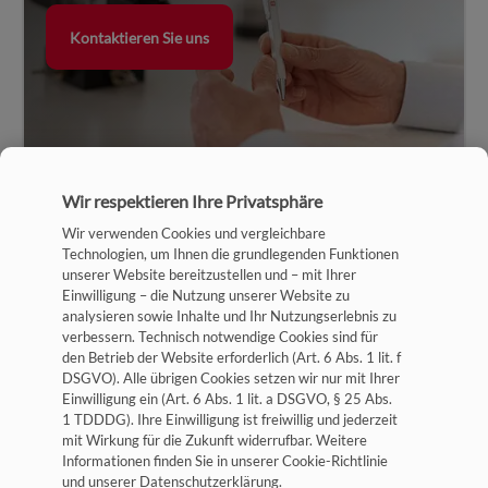
Kontaktieren Sie uns
Wir respektieren Ihre Privatsphäre
Wir verwenden Cookies und vergleichbare
Technologien, um Ihnen die grundlegenden Funktionen
unserer Website bereitzustellen und – mit Ihrer
Einwilligung – die Nutzung unserer Website zu
analysieren sowie Inhalte und Ihr Nutzungserlebnis zu
verbessern. Technisch notwendige Cookies sind für
Impressum
den Betrieb der Website erforderlich (Art. 6 Abs. 1 lit. f
DSGVO). Alle übrigen Cookies setzen wir nur mit Ihrer
Datenschutz
Einwilligung ein (Art. 6 Abs. 1 lit. a DSGVO, § 25 Abs.
1 TDDDG). Ihre Einwilligung ist freiwillig und jederzeit
Allgemeine Geschäftsbedingungen
mit Wirkung für die Zukunft widerrufbar. Weitere
Cookie-Einstellungen
Informationen finden Sie in unserer Cookie-Richtlinie
und unserer Datenschutzerklärung.