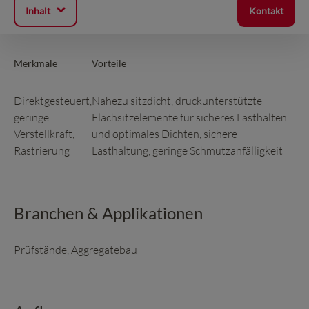
Inhalt
Kontakt
Merkmale
Vorteile
Direktgesteuert,
Nahezu sitzdicht, druckunterstützte
geringe
Flachsitzelemente für sicheres Lasthalten
Verstellkraft,
und optimales Dichten, sichere
Rastrierung
Lasthaltung, geringe Schmutzanfälligkeit
Branchen & Applikationen
Prüfstände, Aggregatebau