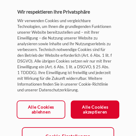
Wir respektieren Ihre Privatsphäre
Wir verwenden Cookies und vergleichbare
Technologien, um Ihnen die grundlegenden Funktionen
unserer Website bereitzustellen und – mit Ihrer
Einwilligung – die Nutzung unserer Website zu
analysieren sowie Inhalte und Ihr Nutzungserlebnis zu
verbessern. Technisch notwendige Cookies sind für
Impressum
den Betrieb der Website erforderlich (Art. 6 Abs. 1 lit. f
DSGVO). Alle übrigen Cookies setzen wir nur mit Ihrer
Datenschutz
Einwilligung ein (Art. 6 Abs. 1 lit. a DSGVO, § 25 Abs.
1 TDDDG). Ihre Einwilligung ist freiwillig und jederzeit
Allgemeine Geschäftsbedingungen
mit Wirkung für die Zukunft widerrufbar. Weitere
Cookie-Einstellungen
Informationen finden Sie in unserer Cookie-Richtlinie
und unserer Datenschutzerklärung.
Ein Unternehmen der HYDAC Gruppe
Alle Cookies
Alle Cookies
ablehnen
akzeptieren