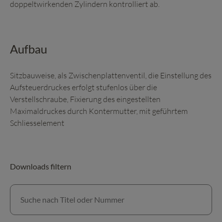
doppeltwirkenden Zylindern kontrolliert ab.
Aufbau
Sitzbauweise, als Zwischenplattenventil, die Einstellung des
Aufsteuerdruckes erfolgt stufenlos über die
Verstellschraube, Fixierung des eingestellten
Maximaldruckes durch Kontermutter, mit geführtem
Schliesselement
Downloads filtern
Suche nach Titel oder Nummer