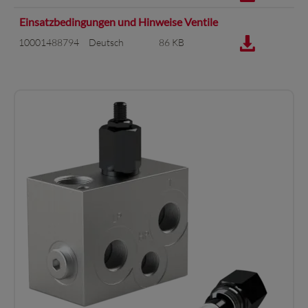
Einsatzbedingungen und Hinweise Ventile
10001488794
Deutsch
86 KB