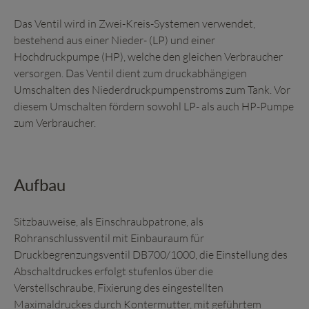
Das Ventil wird in Zwei-Kreis-Systemen verwendet,
bestehend aus einer Nieder- (LP) und einer
Hochdruckpumpe (HP), welche den gleichen Verbraucher
versorgen. Das Ventil dient zum druckabhängigen
Umschalten des Niederdruckpumpenstroms zum Tank. Vor
diesem Umschalten fördern sowohl LP- als auch HP-Pumpe
zum Verbraucher.
Aufbau
Sitzbauweise, als Einschraubpatrone, als
Rohranschlussventil mit Einbauraum für
Druckbegrenzungsventil DB700/1000, die Einstellung des
Abschaltdruckes erfolgt stufenlos über die
Verstellschraube, Fixierung des eingestellten
Maximaldruckes durch Kontermutter, mit geführtem