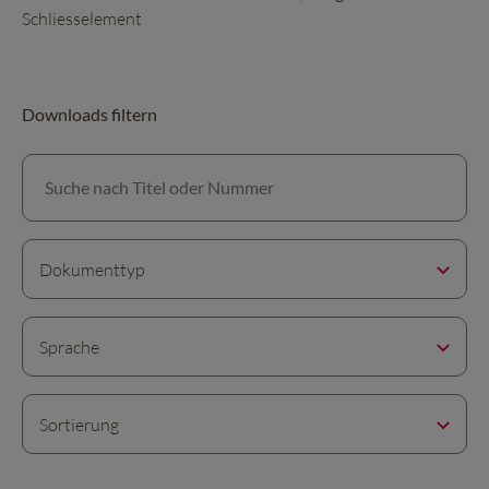
Schliesselement
Downloads filtern
Suche nach Titel oder Nummer
Dokumenttyp
Sprache
Sortierung