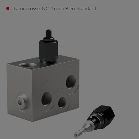
Nenngrösse: NG 4 nach Bieri-Standard