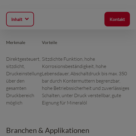
Inhalt
Kontakt
Merkmale
Vorteile
Direktgesteuert,
Sitzdichte Funktion, hohe
sitzdicht,
Korrosionsbeständigkeit, hohe
Druckeinstellung
Lebensdauer, Abschaltdruck bis max. 350
über den
bar durch Kontermuttern begrenzbar,
gesamten
hohe Betriebssicherheit und zuverlässiges
Druckbereich
Schalten, unter Druck verstellbar, gute
möglich
Eignung für Mineralöl
Branchen & Applikationen