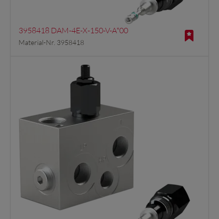
3958418 DAM-4E-X-150-V-A*00
Material-Nr. 3958418